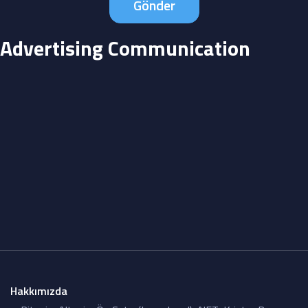
Advertising Communication
Hakkımızda