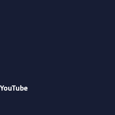
YouTube